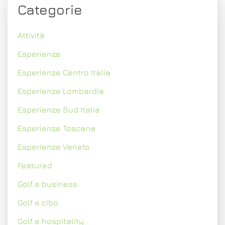
Categorie
Attività
Esperienze
Esperienze Centro Italia
Esperienze Lombardia
Esperienze Sud Italia
Esperienze Toscana
Esperienze Veneto
Featured
Golf e business
Golf e cibo
Golf e hospitality