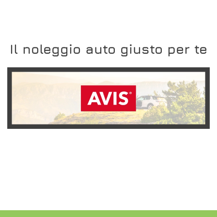
Il noleggio auto giusto per te
SCOPRI L'OFFERTA