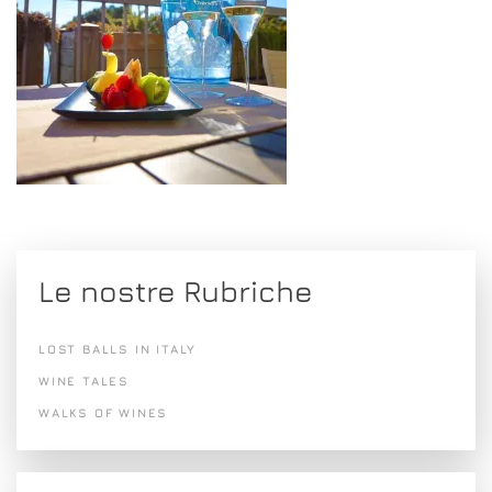
Le nostre Rubriche
LOST BALLS IN ITALY
WINE TALES
WALKS OF WINES