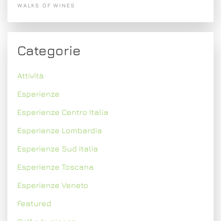
WALKS OF WINES
Categorie
Attività
Esperienze
Esperienze Centro Italia
Esperienze Lombardia
Esperienze Sud Italia
Esperienze Toscana
Esperienze Veneto
Featured