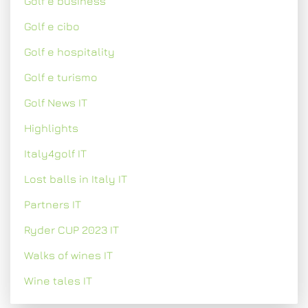
Golf e business
Golf e cibo
Golf e hospitality
Golf e turismo
Golf News IT
Highlights
Italy4golf IT
Lost balls in Italy IT
Partners IT
Ryder CUP 2023 IT
Walks of wines IT
Wine tales IT