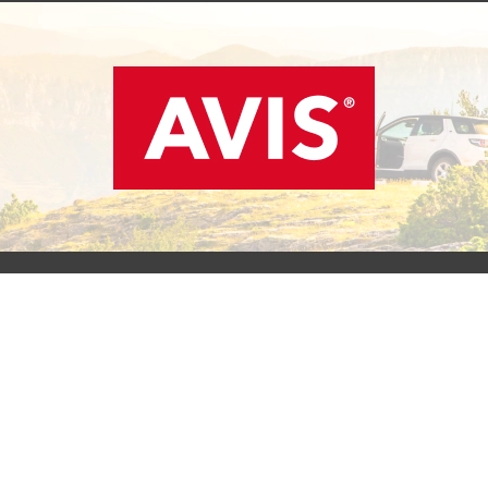
SCOPRI L'OFFERTA