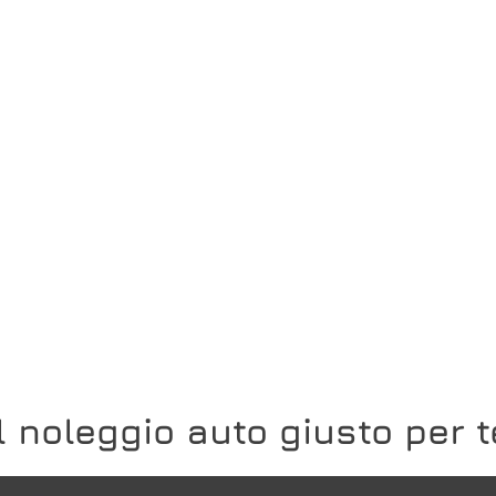
Il noleggio auto giusto per t