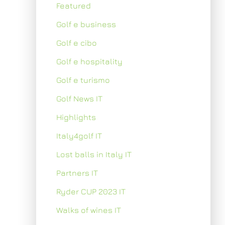
Featured
Golf e business
Golf e cibo
Golf e hospitality
Golf e turismo
Golf News IT
Highlights
Italy4golf IT
Lost balls in Italy IT
Partners IT
Ryder CUP 2023 IT
Walks of wines IT