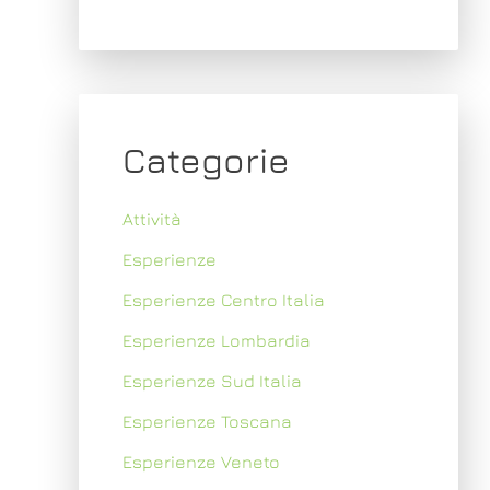
Categorie
Attività
Esperienze
Esperienze Centro Italia
Esperienze Lombardia
Esperienze Sud Italia
Esperienze Toscana
Esperienze Veneto