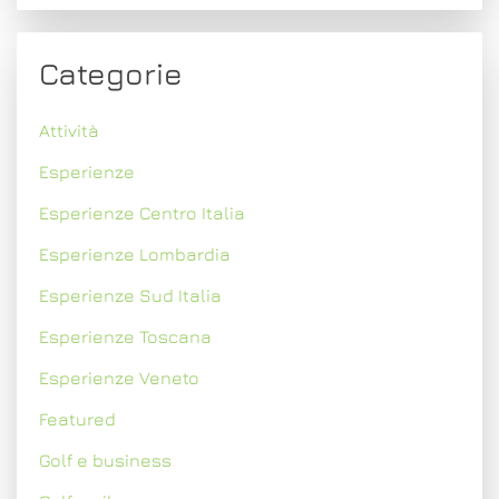
Categorie
Attività
Esperienze
Esperienze Centro Italia
Esperienze Lombardia
Esperienze Sud Italia
Esperienze Toscana
Esperienze Veneto
Featured
Golf e business