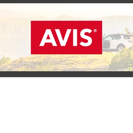
SCOPRI L'OFFERTA