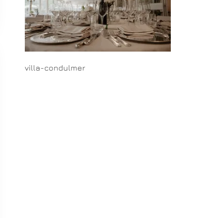
villa-condulmer