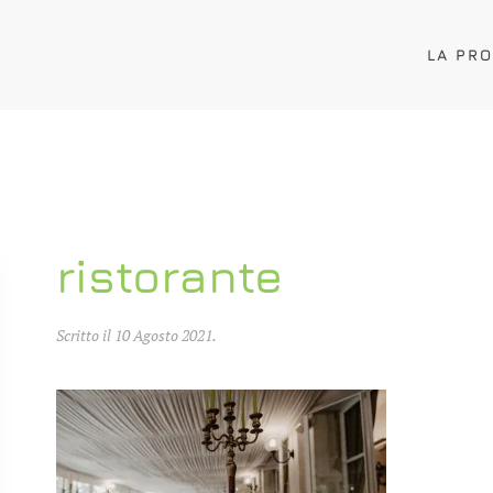
LA PR
ristorante
Scritto il
10 Agosto 2021
.