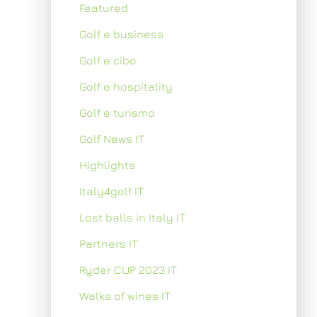
Featured
Golf e business
Golf e cibo
Golf e hospitality
Golf e turismo
Golf News IT
Highlights
Italy4golf IT
Lost balls in Italy IT
Partners IT
Ryder CUP 2023 IT
Walks of wines IT