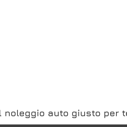
Il noleggio auto giusto per t