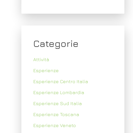
Categorie
Attività
Esperienze
Esperienze Centro Italia
Esperienze Lombardia
Esperienze Sud Italia
Esperienze Toscana
Esperienze Veneto