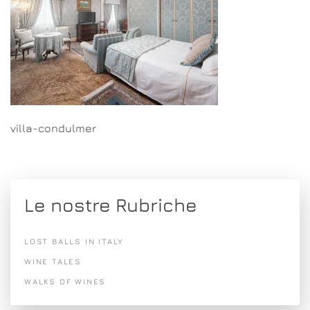
villa-condulmer
Le nostre Rubriche
LOST BALLS IN ITALY
WINE TALES
WALKS OF WINES