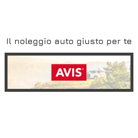
Il noleggio auto giusto per te
SCOPRI L'OFFERTA