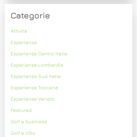
Categorie
Attività
Esperienze
Esperienze Centro Italia
Esperienze Lombardia
Esperienze Sud Italia
Esperienze Toscana
Esperienze Veneto
Featured
Golf e business
Golf e cibo