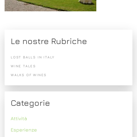
Le nostre Rubriche
LOST BALLS IN ITALY
WINE TALES
WALKS OF WINES
Categorie
Attività
Esperienze