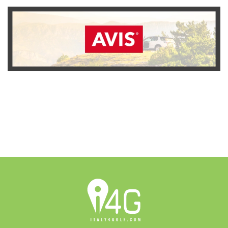
SCOPRI L'OFFERTA