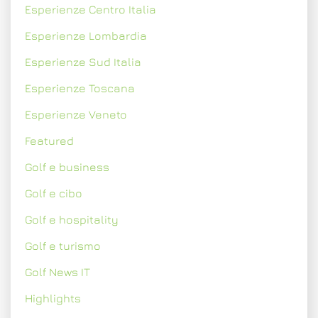
Esperienze Centro Italia
Esperienze Lombardia
Esperienze Sud Italia
Esperienze Toscana
Esperienze Veneto
Featured
Golf e business
Golf e cibo
Golf e hospitality
Golf e turismo
Golf News IT
Highlights