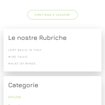
CONTINUA A LEGGERE
Le nostre Rubriche
LOST BALLS IN ITALY
WINE TALES
WALKS OF WINES
Categorie
Attività