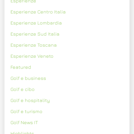
Esperienze
Esperienze Centro Italia
Esperienze Lombardia
Esperienze Sud Italia
Esperienze Toscana
Esperienze Veneto
Featured
Golf e business
Golf e cibo
Golf e hospitality
Golf e turismo
Golf News IT
Highlights