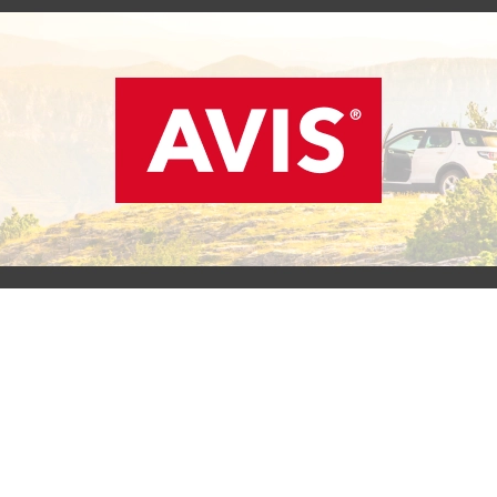
SCOPRI L'OFFERTA