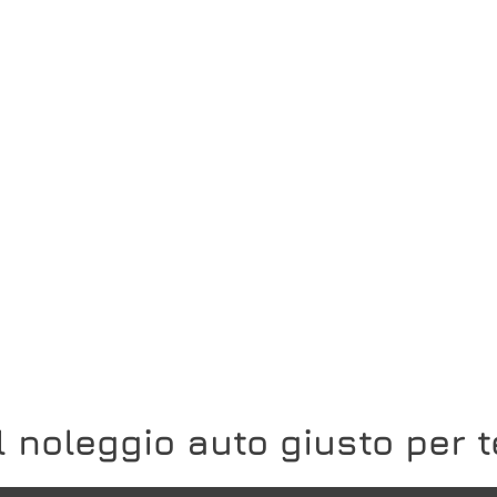
Il noleggio auto giusto per t