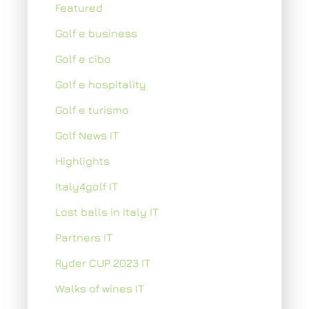
Featured
Golf e business
Golf e cibo
Golf e hospitality
Golf e turismo
Golf News IT
Highlights
Italy4golf IT
Lost balls in Italy IT
Partners IT
Ryder CUP 2023 IT
Walks of wines IT