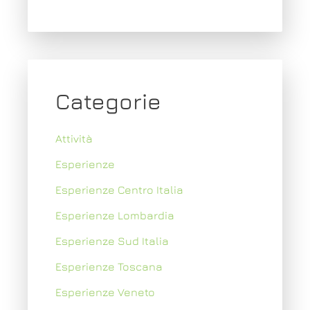
Categorie
Attività
Esperienze
Esperienze Centro Italia
Esperienze Lombardia
Esperienze Sud Italia
Esperienze Toscana
Esperienze Veneto