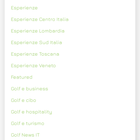
Esperienze
Esperienze Centro Italia
Esperienze Lombardia
Esperienze Sud Italia
Esperienze Toscana
Esperienze Veneto
Featured
Golf e business
Golf e cibo
Golf e hospitality
Golf e turismo
Golf News IT