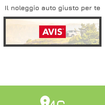
Il noleggio auto giusto per te
SCOPRI L'OFFERTA