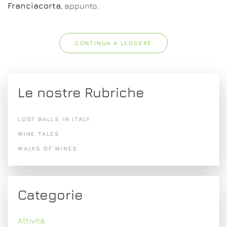
Franciacorta
, appunto.
CONTINUA A LEGGERE
Le nostre Rubriche
LOST BALLS IN ITALY
WINE TALES
WALKS OF WINES
Categorie
Attività