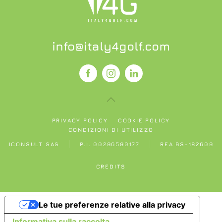
info@italy4golf.com
PRIVACY POLICY
COOKIE POLICY
CONDIZIONI DI UTILIZZO
ICONSULT SAS
P.I. 00296590177
REA BS-182609
CREDITS
Le tue preferenze relative alla privacy
Informativa sulla raccolta