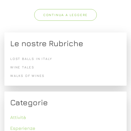
CONTINUA A LEGGERE
Le nostre Rubriche
LOST BALLS IN ITALY
WINE TALES
WALKS OF WINES
Categorie
Attività
Esperienze