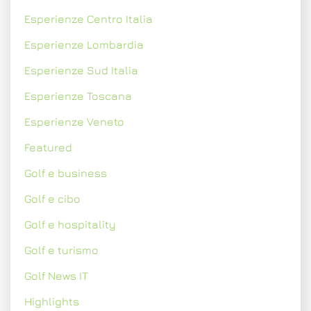
Esperienze Centro Italia
Esperienze Lombardia
Esperienze Sud Italia
Esperienze Toscana
Esperienze Veneto
Featured
Golf e business
Golf e cibo
Golf e hospitality
Golf e turismo
Golf News IT
Highlights