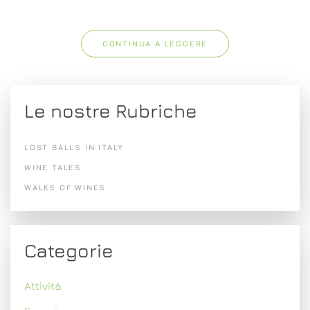
CONTINUA A LEGGERE
Le nostre Rubriche
LOST BALLS IN ITALY
WINE TALES
WALKS OF WINES
Categorie
Attività