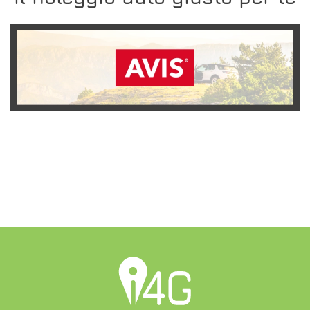
SCOPRI L'OFFERTA