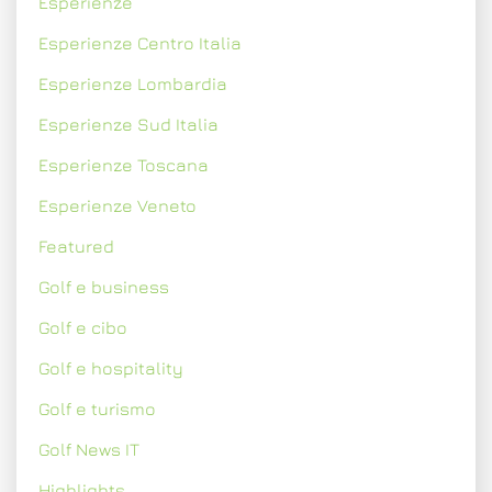
Esperienze
Esperienze Centro Italia
Esperienze Lombardia
Esperienze Sud Italia
Esperienze Toscana
Esperienze Veneto
Featured
Golf e business
Golf e cibo
Golf e hospitality
Golf e turismo
Golf News IT
Highlights