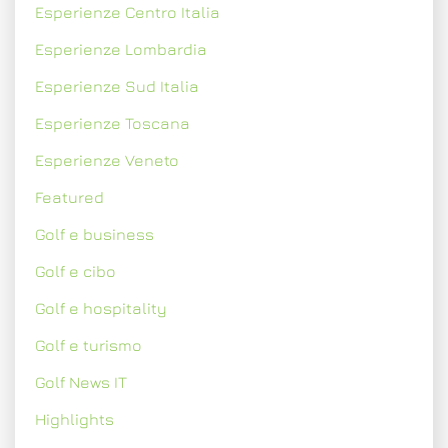
Esperienze Centro Italia
Esperienze Lombardia
Esperienze Sud Italia
Esperienze Toscana
Esperienze Veneto
Featured
Golf e business
Golf e cibo
Golf e hospitality
Golf e turismo
Golf News IT
Highlights