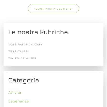
CONTINUA A LEGGERE
Le nostre Rubriche
LOST BALLS IN ITALY
WINE TALES
WALKS OF WINES
Categorie
Attività
Esperienze