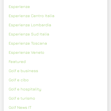
Esperienze
Esperienze Centro Italia
Esperienze Lombardia
Esperienze Sud Italia
Esperienze Toscana
Esperienze Veneto
Featured
Golf e business
Golf e cibo
Golf e hospitality
Golf e turismo
Golf News IT