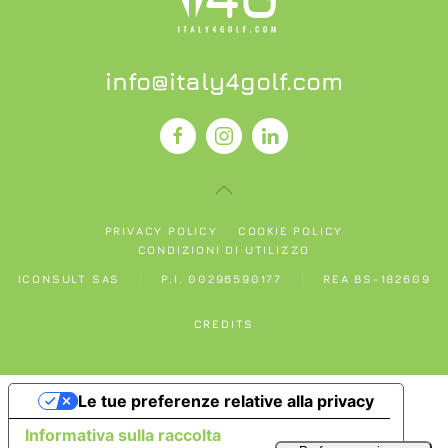
info@italy4golf.com
PRIVACY POLICY
COOKIE POLICY
CONDIZIONI DI UTILIZZO
ICONSULT SAS
P.I. 00296590177
REA BS-182609
CREDITS
Le tue preferenze relative alla privacy
Informativa sulla raccolta