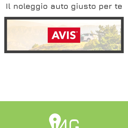
Il noleggio auto giusto per te
SCOPRI L'OFFERTA