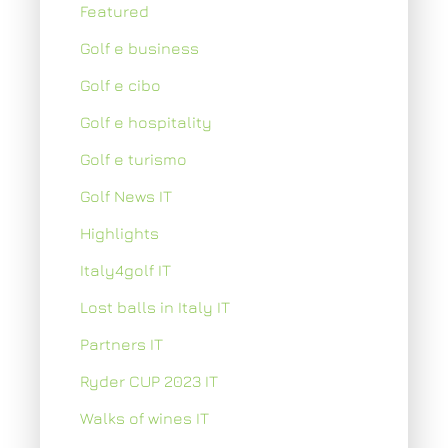
Featured
Golf e business
Golf e cibo
Golf e hospitality
Golf e turismo
Golf News IT
Highlights
Italy4golf IT
Lost balls in Italy IT
Partners IT
Ryder CUP 2023 IT
Walks of wines IT