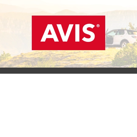
SCOPRI L'OFFERTA