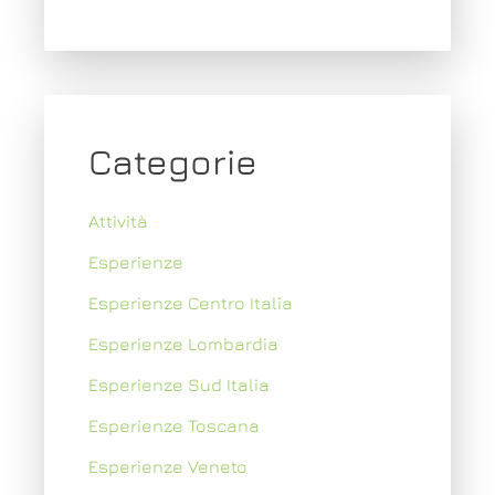
Categorie
Attività
Esperienze
Esperienze Centro Italia
Esperienze Lombardia
Esperienze Sud Italia
Esperienze Toscana
Esperienze Veneto