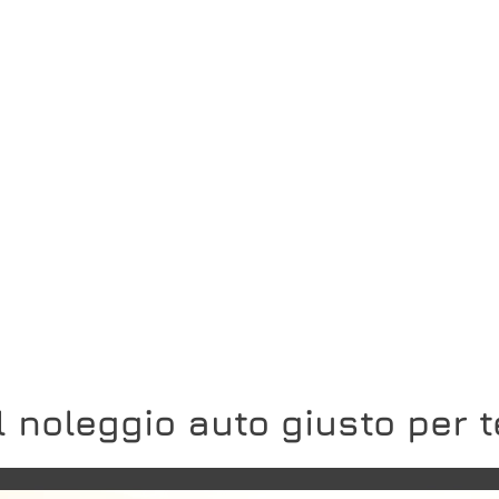
Il noleggio auto giusto per t