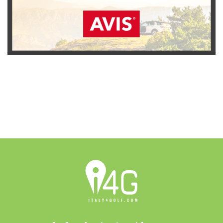
SCOPRI L'OFFERTA