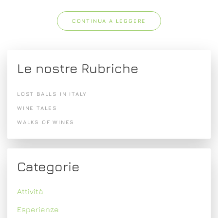
CONTINUA A LEGGERE
Le nostre Rubriche
LOST BALLS IN ITALY
WINE TALES
WALKS OF WINES
Categorie
Attività
Esperienze