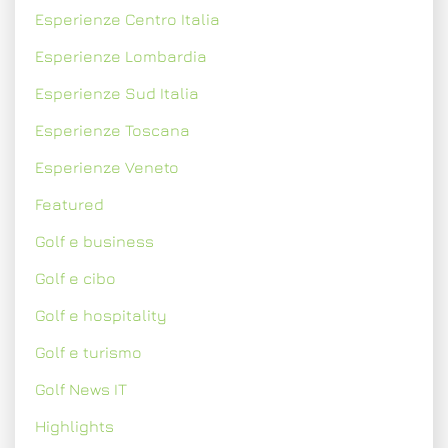
Esperienze Centro Italia
Esperienze Lombardia
Esperienze Sud Italia
Esperienze Toscana
Esperienze Veneto
Featured
Golf e business
Golf e cibo
Golf e hospitality
Golf e turismo
Golf News IT
Highlights