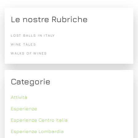
Le nostre Rubriche
LOST BALLS IN ITALY
WINE TALES
WALKS OF WINES
Categorie
Attività
Esperienze
Esperienze Centro Italia
Esperienze Lombardia