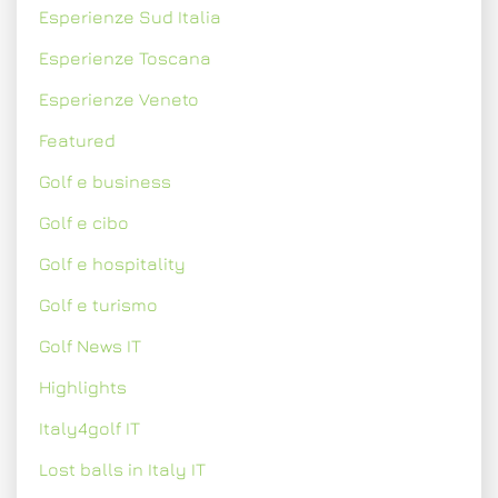
Esperienze Sud Italia
Esperienze Toscana
Esperienze Veneto
Featured
Golf e business
Golf e cibo
Golf e hospitality
Golf e turismo
Golf News IT
Highlights
Italy4golf IT
Lost balls in Italy IT