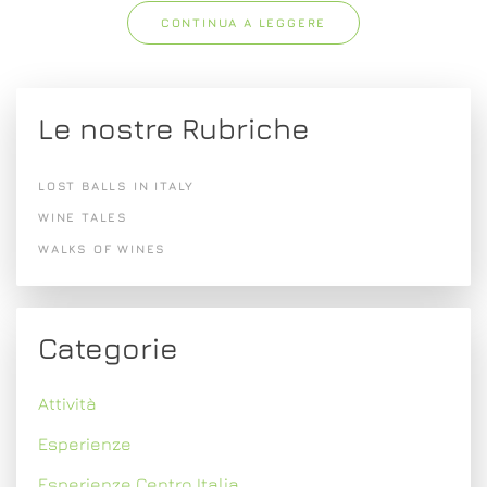
CONTINUA A LEGGERE
Le nostre Rubriche
LOST BALLS IN ITALY
WINE TALES
WALKS OF WINES
Categorie
Attività
Esperienze
Esperienze Centro Italia