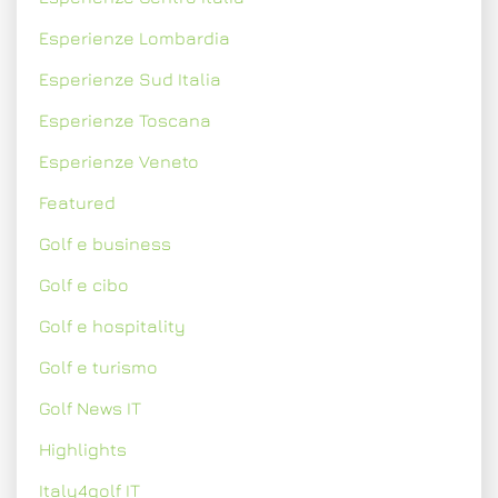
Esperienze Lombardia
Esperienze Sud Italia
Esperienze Toscana
Esperienze Veneto
Featured
Golf e business
Golf e cibo
Golf e hospitality
Golf e turismo
Golf News IT
Highlights
Italy4golf IT