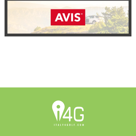
SCOPRI L'OFFERTA