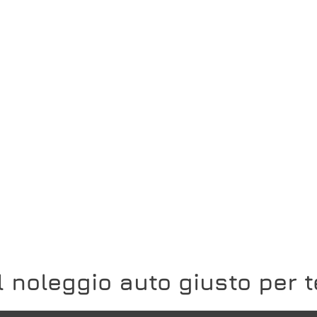
Il noleggio auto giusto per t