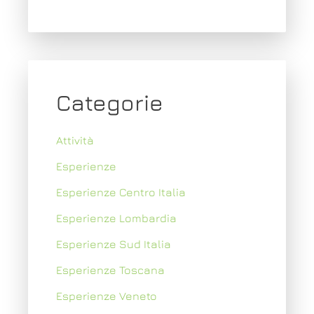
Categorie
Attività
Esperienze
Esperienze Centro Italia
Esperienze Lombardia
Esperienze Sud Italia
Esperienze Toscana
Esperienze Veneto