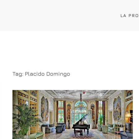
LA PR
Tag:
Placido Domingo