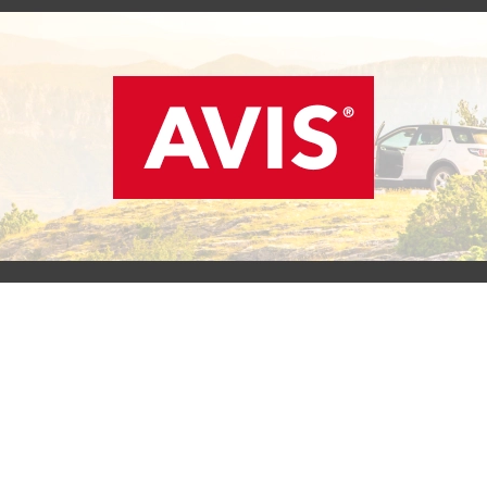
SCOPRI L'OFFERTA