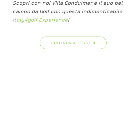
Scopri con noi Villa Condulmer e il suo bel
campo da Golf con questa indimenticabile
Italy4golf Experience
!
CONTINUA A LEGGERE