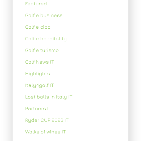
Featured
Golf e business
Golf e cibo
Golf e hospitality
Golf e turismo
Golf News IT
Highlights
Italy4golf IT
Lost balls in Italy IT
Partners IT
Ryder CUP 2023 IT
Walks of wines IT