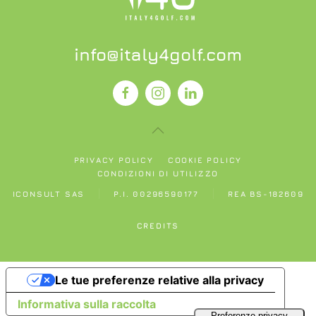
info@italy4golf.com
PRIVACY POLICY
COOKIE POLICY
CONDIZIONI DI UTILIZZO
ICONSULT SAS
P.I. 00296590177
REA BS-182609
CREDITS
Le tue preferenze relative alla privacy
Informativa sulla raccolta