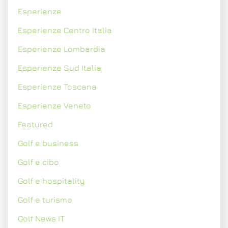
Esperienze
Esperienze Centro Italia
Esperienze Lombardia
Esperienze Sud Italia
Esperienze Toscana
Esperienze Veneto
Featured
Golf e business
Golf e cibo
Golf e hospitality
Golf e turismo
Golf News IT