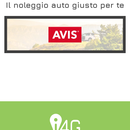
Il noleggio auto giusto per te
SCOPRI L'OFFERTA