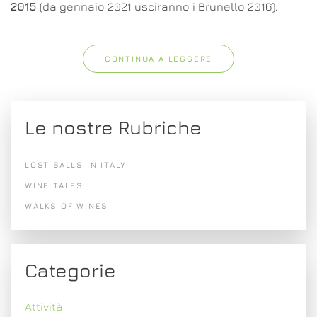
2015
(da gennaio 2021 usciranno i Brunello 2016).
CONTINUA A LEGGERE
Le nostre Rubriche
LOST BALLS IN ITALY
WINE TALES
WALKS OF WINES
Categorie
Attività