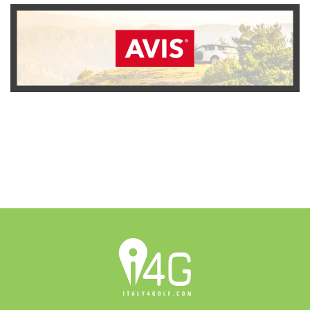
SCOPRI L'OFFERTA