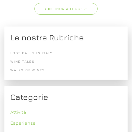
CONTINUA A LEGGERE
Le nostre Rubriche
LOST BALLS IN ITALY
WINE TALES
WALKS OF WINES
Categorie
Attività
Esperienze