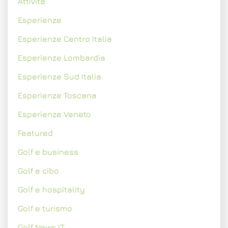
Attività
Esperienze
Esperienze Centro Italia
Esperienze Lombardia
Esperienze Sud Italia
Esperienze Toscana
Esperienze Veneto
Featured
Golf e business
Golf e cibo
Golf e hospitality
Golf e turismo
Golf News IT