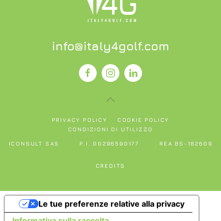
info@italy4golf.com
PRIVACY POLICY
COOKIE POLICY
CONDIZIONI DI UTILIZZO
ICONSULT SAS
P.I. 00296590177
REA BS-182609
CREDITS
Le tue preferenze relative alla privacy
Informativa sulla raccolta