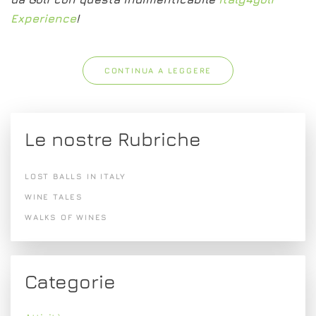
Experience
!
CONTINUA A LEGGERE
Le nostre Rubriche
LOST BALLS IN ITALY
WINE TALES
WALKS OF WINES
Categorie