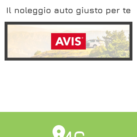
Il noleggio auto giusto per te
SCOPRI L'OFFERTA