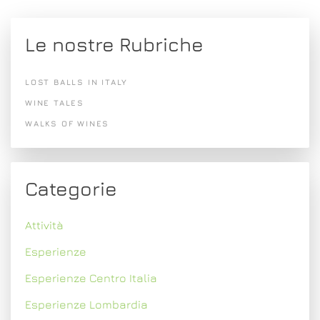
Le nostre Rubriche
LOST BALLS IN ITALY
WINE TALES
WALKS OF WINES
Categorie
Attività
Esperienze
Esperienze Centro Italia
Esperienze Lombardia