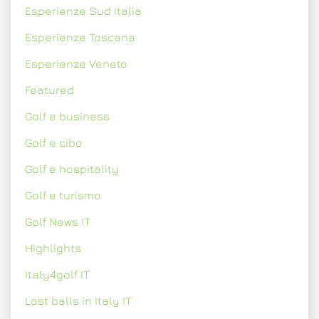
Esperienze Sud Italia
Esperienze Toscana
Esperienze Veneto
Featured
Golf e business
Golf e cibo
Golf e hospitality
Golf e turismo
Golf News IT
Highlights
Italy4golf IT
Lost balls in Italy IT