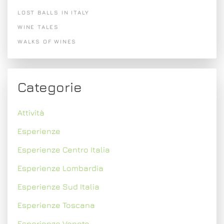
LOST BALLS IN ITALY
WINE TALES
WALKS OF WINES
Categorie
Attività
Esperienze
Esperienze Centro Italia
Esperienze Lombardia
Esperienze Sud Italia
Esperienze Toscana
Esperienze Veneto