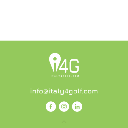
info@italy4golf.com