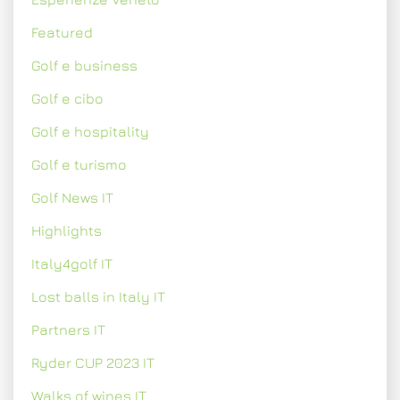
Featured
Golf e business
Golf e cibo
Golf e hospitality
Golf e turismo
Golf News IT
Highlights
Italy4golf IT
Lost balls in Italy IT
Partners IT
Ryder CUP 2023 IT
Walks of wines IT