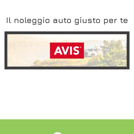
Il noleggio auto giusto per te
SCOPRI L'OFFERTA