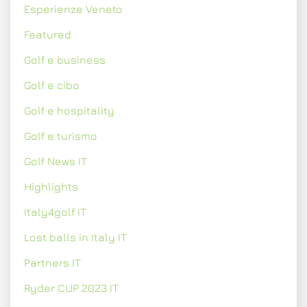
Esperienze Veneto
Featured
Golf e business
Golf e cibo
Golf e hospitality
Golf e turismo
Golf News IT
Highlights
Italy4golf IT
Lost balls in Italy IT
Partners IT
Ryder CUP 2023 IT