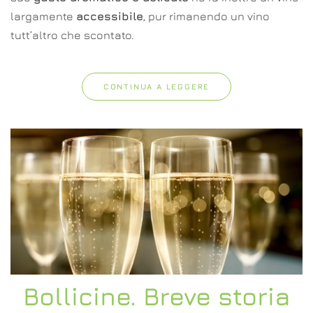
largamente
accessibile
, pur rimanendo un vino
tutt’altro che scontato.
CONTINUA A LEGGERE
Bollicine. Breve storia