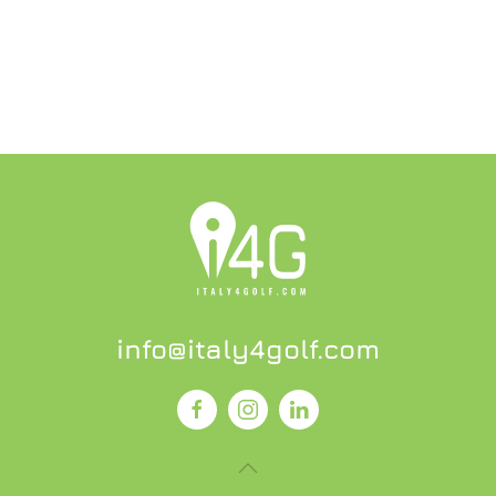
info@italy4golf.com