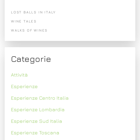
LOST BALLS IN ITALY
WINE TALES
WALKS OF WINES
Categorie
Attività
Esperienze
Esperienze Centro Italia
Esperienze Lombardia
Esperienze Sud Italia
Esperienze Toscana