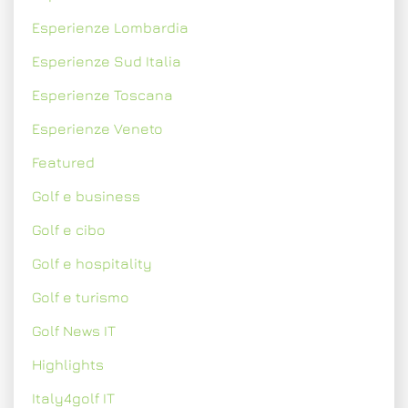
Esperienze Lombardia
Esperienze Sud Italia
Esperienze Toscana
Esperienze Veneto
Featured
Golf e business
Golf e cibo
Golf e hospitality
Golf e turismo
Golf News IT
Highlights
Italy4golf IT