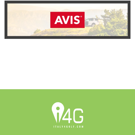
SCOPRI L'OFFERTA