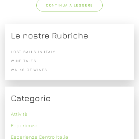
CONTINUA A LEGGERE
Le nostre Rubriche
LOST BALLS IN ITALY
WINE TALES
WALKS OF WINES
Categorie
Attività
Esperienze
Esperienze Centro Italia